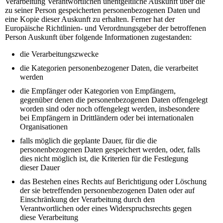
Verarbeitung Verantwortlichen unentgeltliche Auskunft über die
zu seiner Person gespeicherten personenbezogenen Daten und
eine Kopie dieser Auskunft zu erhalten. Ferner hat der
Europäische Richtlinien- und Verordnungsgeber der betroffenen
Person Auskunft über folgende Informationen zugestanden:
die Verarbeitungszwecke
die Kategorien personenbezogener Daten, die verarbeitet
werden
die Empfänger oder Kategorien von Empfängern,
gegenüber denen die personenbezogenen Daten offengelegt
worden sind oder noch offengelegt werden, insbesondere
bei Empfängern in Drittländern oder bei internationalen
Organisationen
falls möglich die geplante Dauer, für die die
personenbezogenen Daten gespeichert werden, oder, falls
dies nicht möglich ist, die Kriterien für die Festlegung
dieser Dauer
das Bestehen eines Rechts auf Berichtigung oder Löschung
der sie betreffenden personenbezogenen Daten oder auf
Einschränkung der Verarbeitung durch den
Verantwortlichen oder eines Widerspruchsrechts gegen
diese Verarbeitung