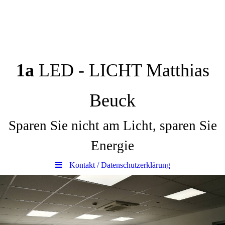
1a
LED - LICHT Matthias
Beuck
Sparen Sie nicht am Licht, sparen Sie
Energie
Kontakt / Datenschutzerklärung