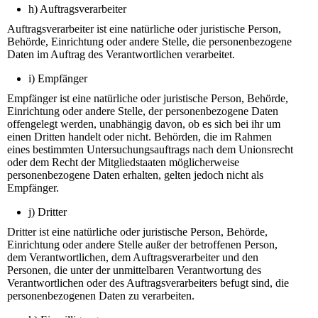
h) Auftragsverarbeiter
Auftragsverarbeiter ist eine natürliche oder juristische Person,
Behörde, Einrichtung oder andere Stelle, die personenbezogene
Daten im Auftrag des Verantwortlichen verarbeitet.
i) Empfänger
Empfänger ist eine natürliche oder juristische Person, Behörde,
Einrichtung oder andere Stelle, der personenbezogene Daten
offengelegt werden, unabhängig davon, ob es sich bei ihr um
einen Dritten handelt oder nicht. Behörden, die im Rahmen
eines bestimmten Untersuchungsauftrags nach dem Unionsrecht
oder dem Recht der Mitgliedstaaten möglicherweise
personenbezogene Daten erhalten, gelten jedoch nicht als
Empfänger.
j) Dritter
Dritter ist eine natürliche oder juristische Person, Behörde,
Einrichtung oder andere Stelle außer der betroffenen Person,
dem Verantwortlichen, dem Auftragsverarbeiter und den
Personen, die unter der unmittelbaren Verantwortung des
Verantwortlichen oder des Auftragsverarbeiters befugt sind, die
personenbezogenen Daten zu verarbeiten.