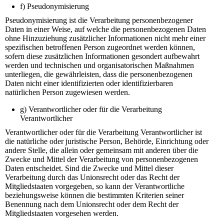
f) Pseudonymisierung
Pseudonymisierung ist die Verarbeitung personenbezogener
Daten in einer Weise, auf welche die personenbezogenen Daten
ohne Hinzuziehung zusätzlicher Informationen nicht mehr einer
spezifischen betroffenen Person zugeordnet werden können,
sofern diese zusätzlichen Informationen gesondert aufbewahrt
werden und technischen und organisatorischen Maßnahmen
unterliegen, die gewährleisten, dass die personenbezogenen
Daten nicht einer identifizierten oder identifizierbaren
natürlichen Person zugewiesen werden.
g) Verantwortlicher oder für die Verarbeitung
Verantwortlicher
Verantwortlicher oder für die Verarbeitung Verantwortlicher ist
die natürliche oder juristische Person, Behörde, Einrichtung oder
andere Stelle, die allein oder gemeinsam mit anderen über die
Zwecke und Mittel der Verarbeitung von personenbezogenen
Daten entscheidet. Sind die Zwecke und Mittel dieser
Verarbeitung durch das Unionsrecht oder das Recht der
Mitgliedstaaten vorgegeben, so kann der Verantwortliche
beziehungsweise können die bestimmten Kriterien seiner
Benennung nach dem Unionsrecht oder dem Recht der
Mitgliedstaaten vorgesehen werden.