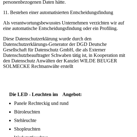
personenbezogenen Daten hätte.
11. Bestehen einer automatisierten Entscheidungsfindung
Als verantwortungsbewusstes Unternehmen verzichten wir auf
eine automatische Entscheidungsfindung oder ein Profiling.
Diese Datenschutzerklärung wurde durch den
Datenschutzerklärungs-Generator der DGD Deutsche
Gesellschaft für Datenschutz GmbH, die als Externer
Datenschutzbeauftragter Schwaben
tätig ist, in Kooperation mit
den Datenschutz Anwälten der Kanzlei WILDE BEUGER
SOLMECKE Rechtsanwälte erstellt
Die LED - Leuchten im Angebot:
Panele Rechteckig und rund
Büroleuchten
Stehleuchte
Shopleuchten