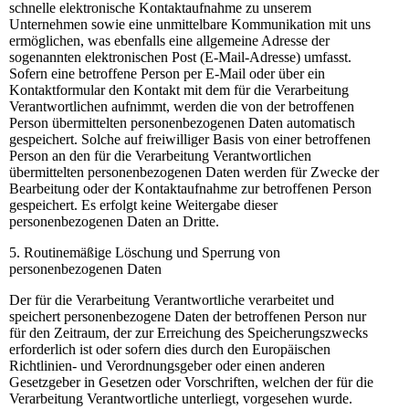
schnelle elektronische Kontaktaufnahme zu unserem
Unternehmen sowie eine unmittelbare Kommunikation mit uns
ermöglichen, was ebenfalls eine allgemeine Adresse der
sogenannten elektronischen Post (E-Mail-Adresse) umfasst.
Sofern eine betroffene Person per E-Mail oder über ein
Kontaktformular den Kontakt mit dem für die Verarbeitung
Verantwortlichen aufnimmt, werden die von der betroffenen
Person übermittelten personenbezogenen Daten automatisch
gespeichert. Solche auf freiwilliger Basis von einer betroffenen
Person an den für die Verarbeitung Verantwortlichen
übermittelten personenbezogenen Daten werden für Zwecke der
Bearbeitung oder der Kontaktaufnahme zur betroffenen Person
gespeichert. Es erfolgt keine Weitergabe dieser
personenbezogenen Daten an Dritte.
5. Routinemäßige Löschung und Sperrung von
personenbezogenen Daten
Der für die Verarbeitung Verantwortliche verarbeitet und
speichert personenbezogene Daten der betroffenen Person nur
für den Zeitraum, der zur Erreichung des Speicherungszwecks
erforderlich ist oder sofern dies durch den Europäischen
Richtlinien- und Verordnungsgeber oder einen anderen
Gesetzgeber in Gesetzen oder Vorschriften, welchen der für die
Verarbeitung Verantwortliche unterliegt, vorgesehen wurde.