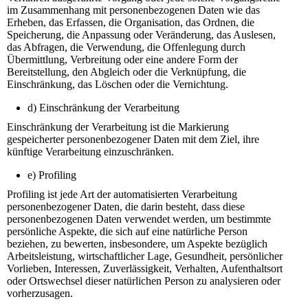
im Zusammenhang mit personenbezogenen Daten wie das
Erheben, das Erfassen, die Organisation, das Ordnen, die
Speicherung, die Anpassung oder Veränderung, das Auslesen,
das Abfragen, die Verwendung, die Offenlegung durch
Übermittlung, Verbreitung oder eine andere Form der
Bereitstellung, den Abgleich oder die Verknüpfung, die
Einschränkung, das Löschen oder die Vernichtung.
d) Einschränkung der Verarbeitung
Einschränkung der Verarbeitung ist die Markierung
gespeicherter personenbezogener Daten mit dem Ziel, ihre
künftige Verarbeitung einzuschränken.
e) Profiling
Profiling ist jede Art der automatisierten Verarbeitung
personenbezogener Daten, die darin besteht, dass diese
personenbezogenen Daten verwendet werden, um bestimmte
persönliche Aspekte, die sich auf eine natürliche Person
beziehen, zu bewerten, insbesondere, um Aspekte bezüglich
Arbeitsleistung, wirtschaftlicher Lage, Gesundheit, persönlicher
Vorlieben, Interessen, Zuverlässigkeit, Verhalten, Aufenthaltsort
oder Ortswechsel dieser natürlichen Person zu analysieren oder
vorherzusagen.