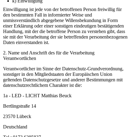
k) Einwilligung
Einwilligung ist jede von der betroffenen Person freiwillig für
den bestimmten Fall in informierter Weise und
unmissverständlich abgegebene Willensbekundung in Form
einer Erklärung oder einer sonstigen eindeutigen bestätigenden
Handlung, mit der die betroffene Person zu verstehen gibt, dass
sie mit der Verarbeitung der sie betreffenden personenbezogenen
Daten einverstanden ist.
2. Name und Anschrift des für die Verarbeitung
Verantwortlichen
Verantwortlicher im Sinne der Datenschutz-Grundverordnung,
sonstiger in den Mitgliedstaaten der Europäischen Union
geltenden Datenschutzgesetze und anderer Bestimmungen mit
datenschutzrechtlichem Charakter ist die:
1a - LED - LICHT Matthias Beuck
Bertlingstraße 14
23570 Lübeck
Deutschland