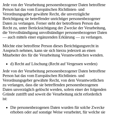
Jede von der Verarbeitung personenbezogener Daten betroffene
Person hat das vom Europäischen Richtlinien- und
Verordnungsgeber gewährte Recht, die unverzügliche
Berichtigung sie betreffender unrichtiger personenbezogener
Daten zu verlangen. Ferner steht der betroffenen Person das
Recht zu, unter Berücksichtigung der Zwecke der Verarbeitung,
die Vervollständigung unvollständiger personenbezogener Daten
— auch mittels einer ergänzenden Erklärung — zu verlangen.
Möchte eine betroffene Person dieses Berichtigungsrecht in
Anspruch nehmen, kann sie sich hierzu jederzeit an einen
Mitarbeiter des für die Verarbeitung Verantwortlichen wenden.
d) Recht auf Löschung (Recht auf Vergessen werden)
Jede von der Verarbeitung personenbezogener Daten betroffene
Person hat das vom Europäischen Richtlinien- und
Verordnungsgeber gewährte Recht, von dem Verantwortlichen
zu verlangen, dass die sie betreffenden personenbezogenen
Daten unverzüglich gelöscht werden, sofern einer der folgenden
Gründe zutrifft und soweit die Verarbeitung nicht erforderlich
ist:
Die personenbezogenen Daten wurden für solche Zwecke
erhoben oder auf sonstige Weise verarbeitet, für welche sie