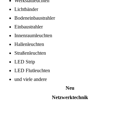
Werkstattleuchten
Lichtbänder
Bodeneinbaustrahler
Einbaustrahler
Innenraumleuchten
Hallenleuchten
Straßenleuchten
LED Strip
LED Flutleuchten
und viele andere
Neu
Netzwerktechnik