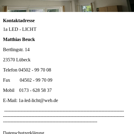
Kontaktadresse
1a LED - LICHT
Matthias Beuck
Bertlingstr. 14
23570 Lübeck
Telefon 04502 - 99 70 08
Fax 04502 - 99 70 09
Mobil 0173 - 628 58 37
E-Mail: 1a-led-licht@web.de
--------------------------------------------------------------------------------
---------------------------------------------------------------------------------
---------------------------------------------------------------
Datenschutzerklärung