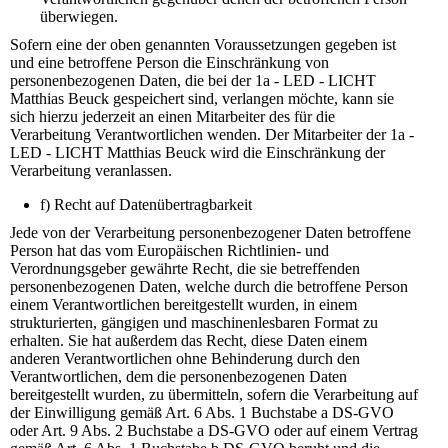
überwiegen.
Sofern eine der oben genannten Voraussetzungen gegeben ist
und eine betroffene Person die Einschränkung von
personenbezogenen Daten, die bei der 1a - LED - LICHT
Matthias Beuck gespeichert sind, verlangen möchte, kann sie
sich hierzu jederzeit an einen Mitarbeiter des für die
Verarbeitung Verantwortlichen wenden. Der Mitarbeiter der 1a -
LED - LICHT Matthias Beuck wird die Einschränkung der
Verarbeitung veranlassen.
f) Recht auf Datenübertragbarkeit
Jede von der Verarbeitung personenbezogener Daten betroffene
Person hat das vom Europäischen Richtlinien- und
Verordnungsgeber gewährte Recht, die sie betreffenden
personenbezogenen Daten, welche durch die betroffene Person
einem Verantwortlichen bereitgestellt wurden, in einem
strukturierten, gängigen und maschinenlesbaren Format zu
erhalten. Sie hat außerdem das Recht, diese Daten einem
anderen Verantwortlichen ohne Behinderung durch den
Verantwortlichen, dem die personenbezogenen Daten
bereitgestellt wurden, zu übermitteln, sofern die Verarbeitung auf
der Einwilligung gemäß Art. 6 Abs. 1 Buchstabe a DS-GVO
oder Art. 9 Abs. 2 Buchstabe a DS-GVO oder auf einem Vertrag