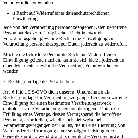
Verantwortlichen wenden.
i) Recht auf Widerruf einer datenschutzrechtlichen
Einwilligung
Jede von der Verarbeitung personenbezogener Daten betroffene
Person hat das vom Europäischen Richtlinien- und
Verordnungsgeber gewährte Recht, eine Einwilligung zur
Verarbeitung personenbezogener Daten jederzeit zu widerrufen.
Möchte die betroffene Person ihr Recht auf Widerruf einer
Einwilligung geltend machen, kann sie sich hierzu jederzeit an
einen Mitarbeiter des für die Verarbeitung Verantwortlichen
wenden.
7. Rechtsgrundlage der Verarbeitung
Art. 6 I lit. a DS-GVO dient unserem Unternehmen als
Rechtsgrundlage für Verarbeitungsvorgänge, bei denen wir eine
Einwilligung für einen bestimmten Verarbeitungszweck
einholen. Ist die Verarbeitung personenbezogener Daten zur
Erfüllung eines Vertrags, dessen Vertragspartei die betroffene
Person ist, erforderlich, wie dies beispielsweise bei
Verarbeitungsvorgängen der Fall ist, die für eine Lieferung von
Waren oder die Erbringung einer sonstigen Leistung oder
Gegenleistung notwendig sind, so beruht die Verarbeitung auf