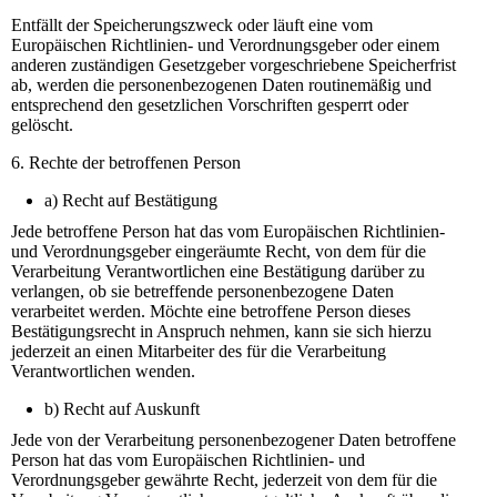
Entfällt der Speicherungszweck oder läuft eine vom
Europäischen Richtlinien- und Verordnungsgeber oder einem
anderen zuständigen Gesetzgeber vorgeschriebene Speicherfrist
ab, werden die personenbezogenen Daten routinemäßig und
entsprechend den gesetzlichen Vorschriften gesperrt oder
gelöscht.
6. Rechte der betroffenen Person
a) Recht auf Bestätigung
Jede betroffene Person hat das vom Europäischen Richtlinien-
und Verordnungsgeber eingeräumte Recht, von dem für die
Verarbeitung Verantwortlichen eine Bestätigung darüber zu
verlangen, ob sie betreffende personenbezogene Daten
verarbeitet werden. Möchte eine betroffene Person dieses
Bestätigungsrecht in Anspruch nehmen, kann sie sich hierzu
jederzeit an einen Mitarbeiter des für die Verarbeitung
Verantwortlichen wenden.
b) Recht auf Auskunft
Jede von der Verarbeitung personenbezogener Daten betroffene
Person hat das vom Europäischen Richtlinien- und
Verordnungsgeber gewährte Recht, jederzeit von dem für die