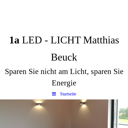
1a
LED - LICHT Matthias
Beuck
Sparen Sie nicht am Licht, sparen Sie
Energie
Startseite