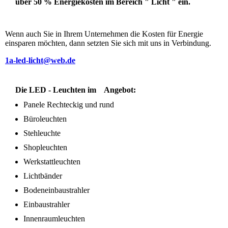
über 50 % Energiekosten im Bereich " Licht " ein.
Wenn auch Sie in Ihrem Unternehmen die Kosten für Energie
einsparen möchten, dann setzten Sie sich mit uns in Verbindung.
1a-led-licht@web.de
Die LED - Leuchten im Angebot:
Panele Rechteckig und rund
Büroleuchten
Stehleuchte
Shopleuchten
Werkstattleuchten
Lichtbänder
Bodeneinbaustrahler
Einbaustrahler
Innenraumleuchten