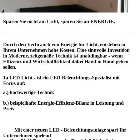
Sparen Sie nicht am Licht, sparen Sie an ENERGIE.
Durch den Verbrauch von Energie für Licht, entstehen in
Ihrem Unternehmen hohe Kosten. Eine sinnvolle Investition
in Moderne, zeitgemäße Technik ist unabdingbar - wenn
Effizienz und Wirtschaftlichkeit dabei Hand in Hand gehen
sollen.
1a LED Licht - ist ein LED Beleuchtungs-Spezialist mit
Focus auf:
a.) hochwertige Technik
b.) beispielhafte Energie-Effizienz-Bilanz in Leistung und
Preis
Mit einer neuen LED - Beleuchtungsanlage spart Ihr
Unternehmen spielend